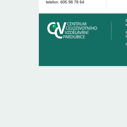
telefon: 605 98 78 64